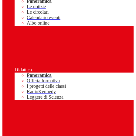
Panoramica
Le notizie
Le circolari
Calendario eventi
Albo online
Didattica
Panoramica
Offerta formativa
I progetti delle classi
RadioKennedy
Leggere di Scienza