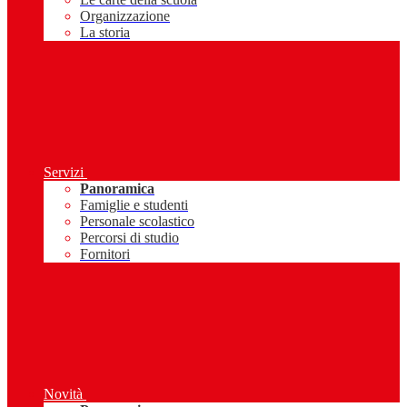
Organizzazione
La storia
Servizi
Panoramica
Famiglie e studenti
Personale scolastico
Percorsi di studio
Fornitori
Novità