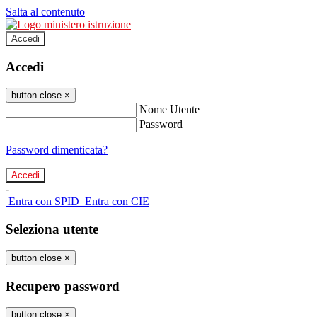
Salta al contenuto
Accedi
Accedi
button close
×
Nome Utente
Password
Password dimenticata?
-
Entra con SPID
Entra con CIE
Seleziona utente
button close
×
Recupero password
button close
×