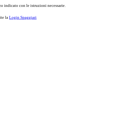
o indicato con le istruzioni necessarie.
ite la
Login Spaggiari