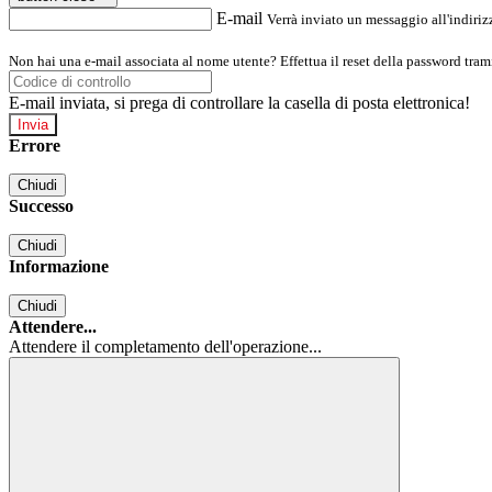
E-mail
Verrà inviato un messaggio all'indirizz
Non hai una e-mail associata al nome utente? Effettua il reset della password tram
E-mail inviata, si prega di controllare la casella di posta elettronica!
Errore
Chiudi
Successo
Chiudi
Informazione
Chiudi
Attendere...
Attendere il completamento dell'operazione...