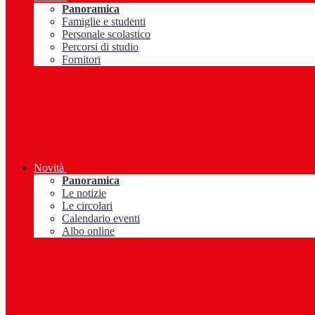
Panoramica
Famiglie e studenti
Personale scolastico
Percorsi di studio
Fornitori
Novità
Panoramica
Le notizie
Le circolari
Calendario eventi
Albo online