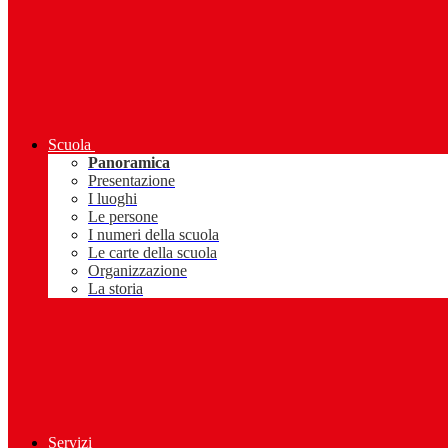
Scuola
Panoramica
Presentazione
I luoghi
Le persone
I numeri della scuola
Le carte della scuola
Organizzazione
La storia
Servizi