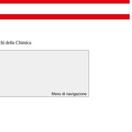
ochi della Chimica
Menu di navigazione