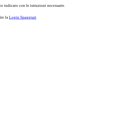
o indicato con le istruzioni necessarie.
ite la
Login Spaggiari