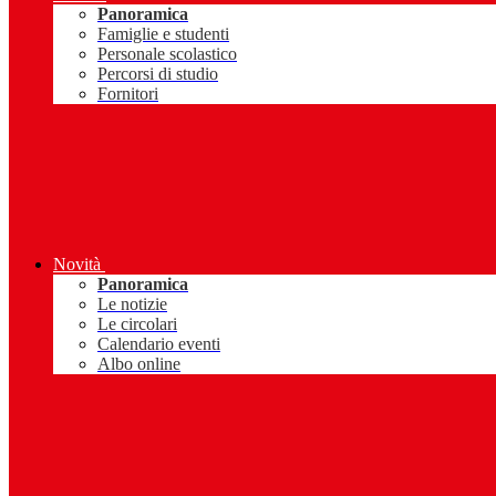
Panoramica
Famiglie e studenti
Personale scolastico
Percorsi di studio
Fornitori
Novità
Panoramica
Le notizie
Le circolari
Calendario eventi
Albo online