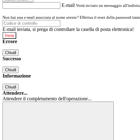
E-mail
Verrà inviato un messaggio all'indirizz
Non hai una e-mail associata al nome utente? Effettua il reset della password tram
E-mail inviata, si prega di controllare la casella di posta elettronica!
Errore
Chiudi
Successo
Chiudi
Informazione
Chiudi
Attendere...
Attendere il completamento dell'operazione...