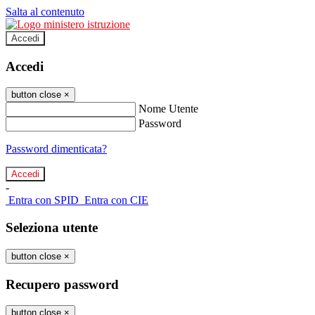
Salta al contenuto
Accedi
Accedi
button close
×
Nome Utente
Password
Password dimenticata?
-
Entra con SPID
Entra con CIE
Seleziona utente
button close
×
Recupero password
button close
×