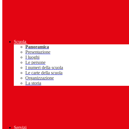
Scuola
Panoramica
Presentazione
I luoghi
Le persone
I numeri della scuola
Le carte della scuola
Organizzazione
La storia
Servizi