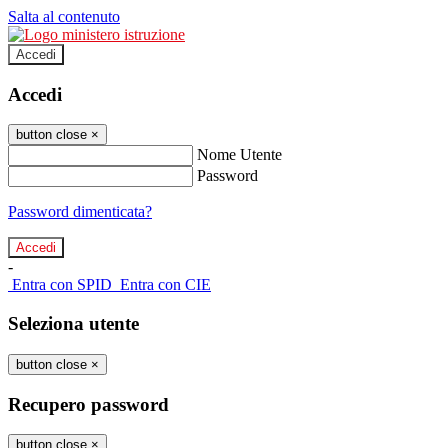
Salta al contenuto
Accedi
Accedi
button close
×
Nome Utente
Password
Password dimenticata?
-
Entra con SPID
Entra con CIE
Seleziona utente
button close
×
Recupero password
button close
×