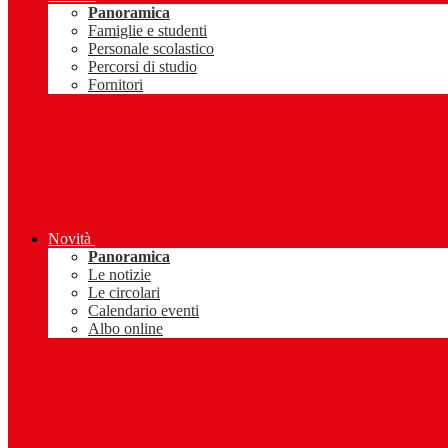
Panoramica
Famiglie e studenti
Personale scolastico
Percorsi di studio
Fornitori
Novità
Panoramica
Le notizie
Le circolari
Calendario eventi
Albo online