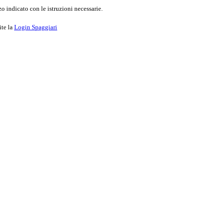
o indicato con le istruzioni necessarie.
ite la
Login Spaggiari