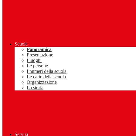
Scuola
Panoramica
Presentazione
I luoghi
Le persone
I numeri della scuola
Le carte della scuola
Organizzazione
La storia
Servizi