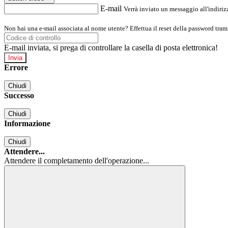
E-mail
Verrà inviato un messaggio all'indirizz
Non hai una e-mail associata al nome utente? Effettua il reset della password tram
E-mail inviata, si prega di controllare la casella di posta elettronica!
Errore
Chiudi
Successo
Chiudi
Informazione
Chiudi
Attendere...
Attendere il completamento dell'operazione...