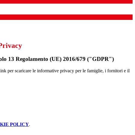
Privacy
rticolo 13 Regolamento (UE) 2016/679 ("GDPR")
ink per scaricare le informative privacy per le famiglie, i fornitori e il
KIE POLICY
.