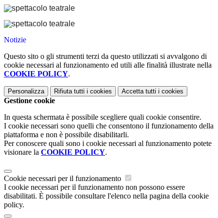
Notizie
Questo sito o gli strumenti terzi da questo utilizzati si avvalgono di
cookie necessari al funzionamento ed utili alle finalità illustrate nella
COOKIE POLICY
.
Personalizza
Rifiuta tutti
i cookies
Accetta tutti
i cookies
Gestione cookie
In questa schermata è possibile scegliere quali cookie consentire.
I cookie necessari sono quelli che consentono il funzionamento della
piattaforma e non è possibile disabilitarli.
Per conoscere quali sono i cookie necessari al funzionamento potete
visionare la
COOKIE POLICY
.
Cookie necessari per il funzionamento
I cookie necessari per il funzionamento non possono essere
disabilitati. È possibile consultare l'elenco nella pagina della cookie
policy.