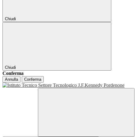
Chiudi
Chiudi
Conferma
Annulla
Conferma