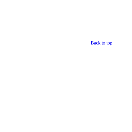
Back to top