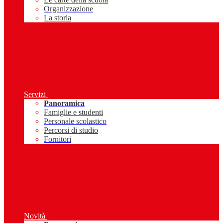
Organizzazione
La storia
Servizi
Panoramica
Famiglie e studenti
Personale scolastico
Percorsi di studio
Fornitori
Novità