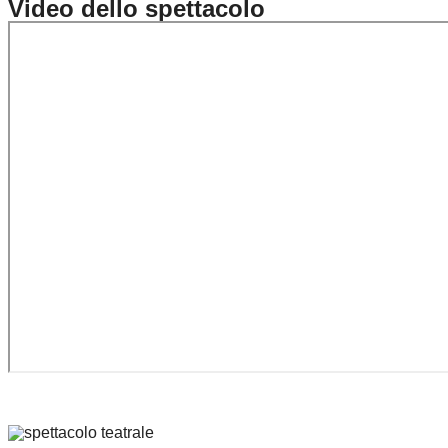
Video dello spettacolo