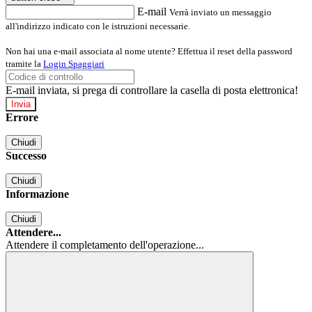
E-mail
Verrà inviato un messaggio
all'indirizzo indicato con le istruzioni necessarie.
Non hai una e-mail associata al nome utente? Effettua il reset della password
tramite la
Login Spaggiari
E-mail inviata, si prega di controllare la casella di posta elettronica!
Errore
Chiudi
Successo
Chiudi
Informazione
Chiudi
Attendere...
Attendere il completamento dell'operazione...