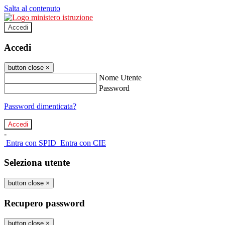
Salta al contenuto
Accedi
Accedi
button close
×
Nome Utente
Password
Password dimenticata?
-
Entra con SPID
Entra con CIE
Seleziona utente
button close
×
Recupero password
button close
×