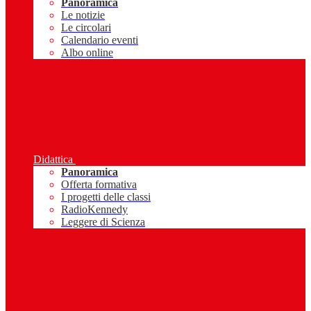
Panoramica
Le notizie
Le circolari
Calendario eventi
Albo online
Didattica
Panoramica
Offerta formativa
I progetti delle classi
RadioKennedy
Leggere di Scienza