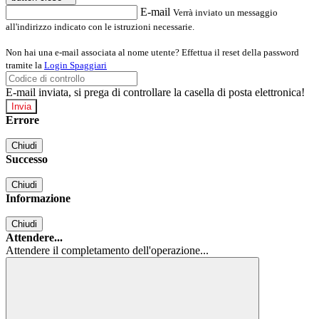
E-mail
Verrà inviato un messaggio
all'indirizzo indicato con le istruzioni necessarie.
Non hai una e-mail associata al nome utente? Effettua il reset della password
tramite la
Login Spaggiari
E-mail inviata, si prega di controllare la casella di posta elettronica!
Errore
Chiudi
Successo
Chiudi
Informazione
Chiudi
Attendere...
Attendere il completamento dell'operazione...