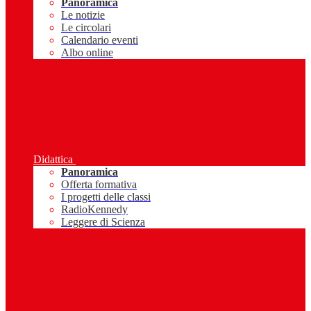
Panoramica
Le notizie
Le circolari
Calendario eventi
Albo online
Didattica
Panoramica
Offerta formativa
I progetti delle classi
RadioKennedy
Leggere di Scienza