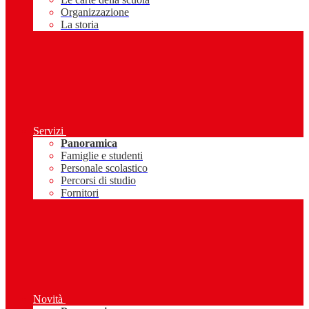
Organizzazione
La storia
Servizi
Panoramica
Famiglie e studenti
Personale scolastico
Percorsi di studio
Fornitori
Novità