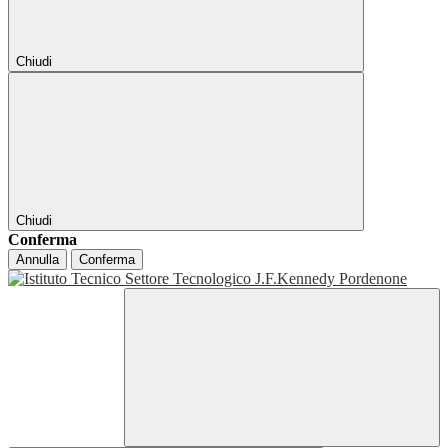
Chiudi
Chiudi
Conferma
Annulla
Conferma