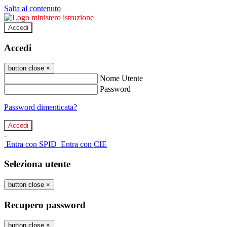
Salta al contenuto
Accedi
Accedi
button close
×
Nome Utente
Password
Password dimenticata?
-
Entra con SPID
Entra con CIE
Seleziona utente
button close
×
Recupero password
button close
×