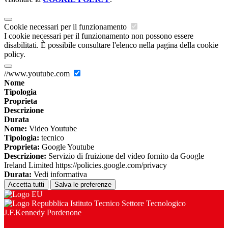
Cookie necessari per il funzionamento
I cookie necessari per il funzionamento non possono essere
disabilitati. È possibile consultare l'elenco nella pagina della cookie
policy.
//www.youtube.com
Nome
Tipologia
Proprieta
Descrizione
Durata
Nome:
Video Youtube
Tipologia:
tecnico
Proprieta:
Google Youtube
Descrizione:
Servizio di fruizione del video fornito da Google
Ireland Limited https://policies.google.com/privacy
Durata:
Vedi informativa
Accetta tutti
Salva le preferenze
Istituto Tecnico Settore Tecnologico
J.F.Kennedy Pordenone