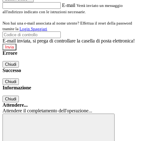
E-mail
Verrà inviato un messaggio
all'indirizzo indicato con le istruzioni necessarie.
Non hai una e-mail associata al nome utente? Effettua il reset della password
tramite la
Login Spaggiari
E-mail inviata, si prega di controllare la casella di posta elettronica!
Errore
Chiudi
Successo
Chiudi
Informazione
Chiudi
Attendere...
Attendere il completamento dell'operazione...