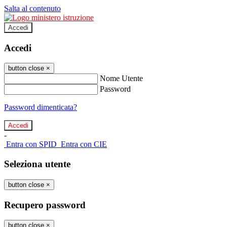
Salta al contenuto
Accedi
Accedi
button close
×
Nome Utente
Password
Password dimenticata?
-
Entra con SPID
Entra con CIE
Seleziona utente
button close
×
Recupero password
button close
×