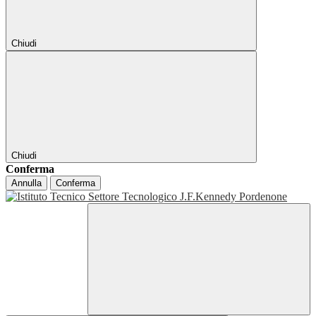
Chiudi
Chiudi
Conferma
Annulla
Conferma