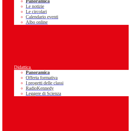
Panoramica
Le notizie
Le circolari
Calendario eventi
Albo online
Didattica
Panoramica
Offerta formativa
I progetti delle classi
RadioKennedy
Leggere di Scienza