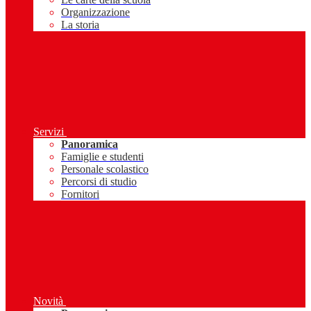
Organizzazione
La storia
Servizi
Panoramica
Famiglie e studenti
Personale scolastico
Percorsi di studio
Fornitori
Novità