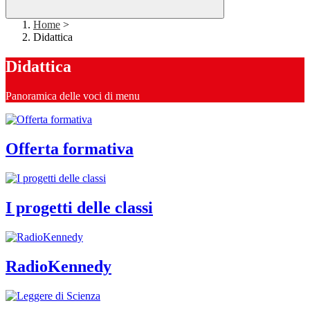
Home
>
Didattica
Didattica
Panoramica delle voci di menu
Offerta formativa
I progetti delle classi
RadioKennedy