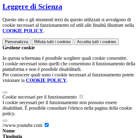
Leggere di Scienza
Questo sito o gli strumenti terzi da questo utilizzati si avvalgono di
cookie necessari al funzionamento ed utili alle finalità illustrate nella
COOKIE POLICY
.
Personalizza
Rifiuta tutti
i cookies
Accetta tutti
i cookies
Gestione cookie
In questa schermata è possibile scegliere quali cookie consentire.
I cookie necessari sono quelli che consentono il funzionamento della
piattaforma e non è possibile disabilitarli.
Per conoscere quali sono i cookie necessari al funzionamento potete
visionare la
COOKIE POLICY
.
Cookie necessari per il funzionamento
I cookie necessari per il funzionamento non possono essere
disabilitati. È possibile consultare l'elenco nella pagina della cookie
policy.
//www.youtube.com
Nome
Tipologia