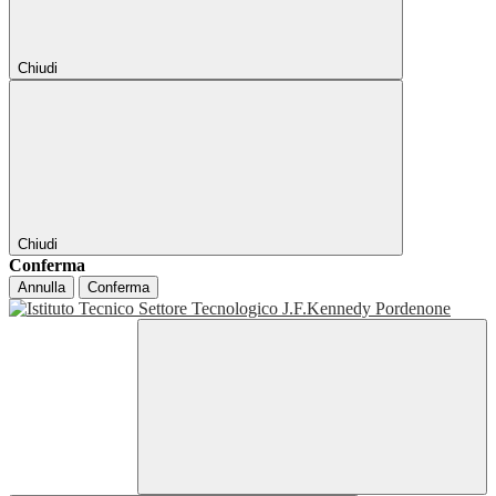
Chiudi
Chiudi
Conferma
Annulla
Conferma