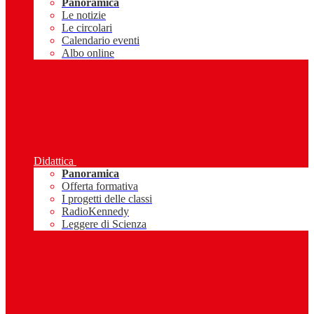
Panoramica
Le notizie
Le circolari
Calendario eventi
Albo online
Didattica
Panoramica
Offerta formativa
I progetti delle classi
RadioKennedy
Leggere di Scienza