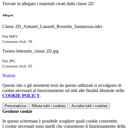
Trovate in allegato i materiali creati dalla classe 2D
Allegati
Classe 2D_Antonel_Lunardi_Rossetto_Santarossa.mkv
File MKV
Contatore click: 59
Torneo letterario_classe 2D.jpg
File JPG
Contatore click: 65
Notizie
Questo sito o gli strumenti terzi da questo utilizzati si avvalgono di
cookie necessari al funzionamento ed utili alle finalità illustrate nella
COOKIE POLICY
.
Personalizza
Rifiuta tutti
i cookies
Accetta tutti
i cookies
Gestione cookie
In questa schermata è possibile scegliere quali cookie consentire.
I cookie necessari sono quelli che consentono il funzionamento della