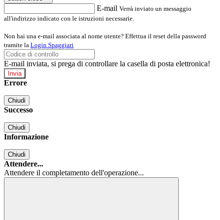
E-mail
Verrà inviato un messaggio
all'indirizzo indicato con le istruzioni necessarie.
Non hai una e-mail associata al nome utente? Effettua il reset della password
tramite la
Login Spaggiari
E-mail inviata, si prega di controllare la casella di posta elettronica!
Errore
Chiudi
Successo
Chiudi
Informazione
Chiudi
Attendere...
Attendere il completamento dell'operazione...