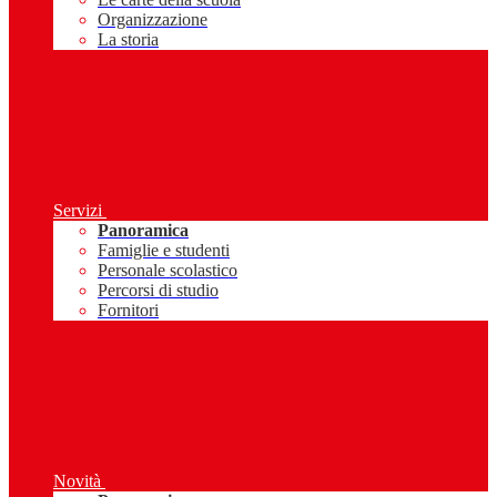
Organizzazione
La storia
Servizi
Panoramica
Famiglie e studenti
Personale scolastico
Percorsi di studio
Fornitori
Novità