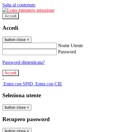
Salta al contenuto
Accedi
Accedi
button close
×
Nome Utente
Password
Password dimenticata?
-
Entra con SPID
Entra con CIE
Seleziona utente
button close
×
Recupero password
button close
×