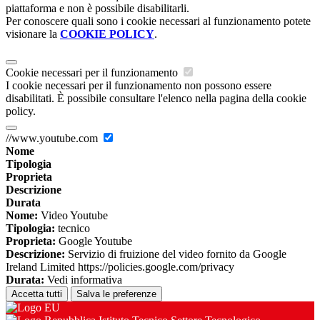
piattaforma e non è possibile disabilitarli.
Per conoscere quali sono i cookie necessari al funzionamento potete
visionare la
COOKIE POLICY
.
Cookie necessari per il funzionamento
I cookie necessari per il funzionamento non possono essere
disabilitati. È possibile consultare l'elenco nella pagina della cookie
policy.
//www.youtube.com
Nome
Tipologia
Proprieta
Descrizione
Durata
Nome:
Video Youtube
Tipologia:
tecnico
Proprieta:
Google Youtube
Descrizione:
Servizio di fruizione del video fornito da Google
Ireland Limited https://policies.google.com/privacy
Durata:
Vedi informativa
Accetta tutti
Salva le preferenze