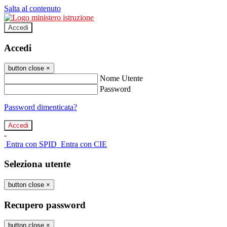
Salta al contenuto
Accedi
Accedi
button close
×
Nome Utente
Password
Password dimenticata?
-
Entra con SPID
Entra con CIE
Seleziona utente
button close
×
Recupero password
button close
×