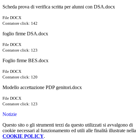
Scheda prova di verifica scritta per alunni con DSA.docx
File DOCX
Contatore click: 142
foglio firme DSA.docx
File DOCX
Contatore click: 123
Foglio firme BES.docx
File DOCX
Contatore click: 120
Modello accettazione PDP genitori.docx
File DOCX
Contatore click: 123
Notizie
Questo sito o gli strumenti terzi da questo utilizzati si avvalgono di
cookie necessari al funzionamento ed utili alle finalità illustrate nella
COOKIE POLICY
.