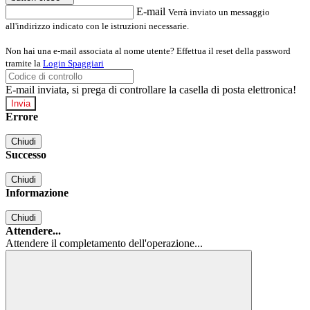
E-mail
Verrà inviato un messaggio
all'indirizzo indicato con le istruzioni necessarie.
Non hai una e-mail associata al nome utente? Effettua il reset della password
tramite la
Login Spaggiari
E-mail inviata, si prega di controllare la casella di posta elettronica!
Errore
Chiudi
Successo
Chiudi
Informazione
Chiudi
Attendere...
Attendere il completamento dell'operazione...