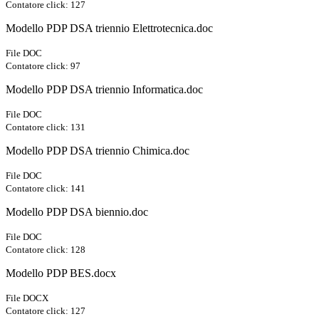
Contatore click: 127
Modello PDP DSA triennio Elettrotecnica.doc
File DOC
Contatore click: 97
Modello PDP DSA triennio Informatica.doc
File DOC
Contatore click: 131
Modello PDP DSA triennio Chimica.doc
File DOC
Contatore click: 141
Modello PDP DSA biennio.doc
File DOC
Contatore click: 128
Modello PDP BES.docx
File DOCX
Contatore click: 127