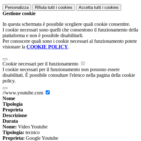
Personalizza
Rifiuta tutti
i cookies
Accetta tutti
i cookies
Gestione cookie
In questa schermata è possibile scegliere quali cookie consentire.
I cookie necessari sono quelli che consentono il funzionamento della
piattaforma e non è possibile disabilitarli.
Per conoscere quali sono i cookie necessari al funzionamento potete
visionare la
COOKIE POLICY
.
Cookie necessari per il funzionamento
I cookie necessari per il funzionamento non possono essere
disabilitati. È possibile consultare l'elenco nella pagina della cookie
policy.
//www.youtube.com
Nome
Tipologia
Proprieta
Descrizione
Durata
Nome:
Video Youtube
Tipologia:
tecnico
Proprieta:
Google Youtube