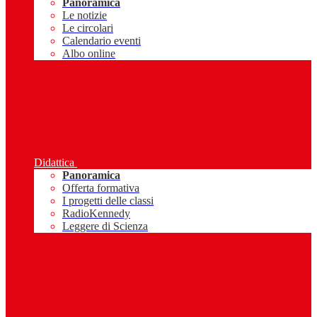
Panoramica
Le notizie
Le circolari
Calendario eventi
Albo online
Didattica
Panoramica
Offerta formativa
I progetti delle classi
RadioKennedy
Leggere di Scienza