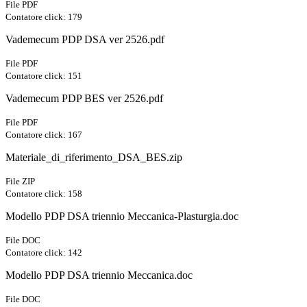
File PDF
Contatore click: 179
Vademecum PDP DSA ver 2526.pdf
File PDF
Contatore click: 151
Vademecum PDP BES ver 2526.pdf
File PDF
Contatore click: 167
Materiale_di_riferimento_DSA_BES.zip
File ZIP
Contatore click: 158
Modello PDP DSA triennio Meccanica-Plasturgia.doc
File DOC
Contatore click: 142
Modello PDP DSA triennio Meccanica.doc
File DOC