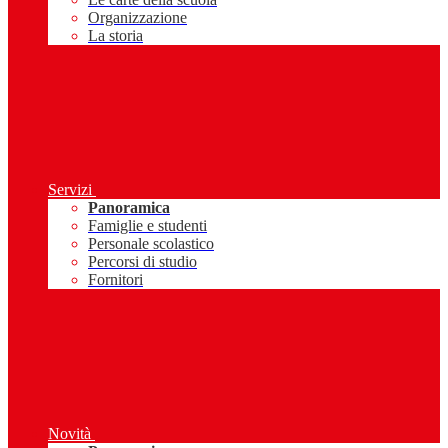
Organizzazione
La storia
Servizi
Panoramica
Famiglie e studenti
Personale scolastico
Percorsi di studio
Fornitori
Novità