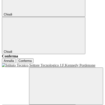
Chiudi
Chiudi
Conferma
Annulla
Conferma