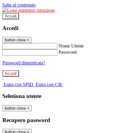
Salta al contenuto
Accedi
Accedi
button close
×
Nome Utente
Password
Password dimenticata?
-
Entra con SPID
Entra con CIE
Seleziona utente
button close
×
Recupero password
button close
×