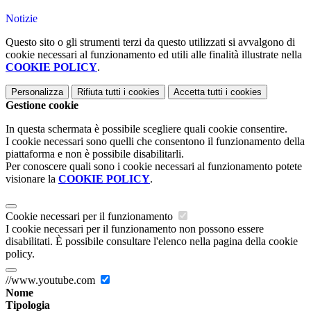
Notizie
Questo sito o gli strumenti terzi da questo utilizzati si avvalgono di
cookie necessari al funzionamento ed utili alle finalità illustrate nella
COOKIE POLICY
.
Personalizza
Rifiuta tutti
i cookies
Accetta tutti
i cookies
Gestione cookie
In questa schermata è possibile scegliere quali cookie consentire.
I cookie necessari sono quelli che consentono il funzionamento della
piattaforma e non è possibile disabilitarli.
Per conoscere quali sono i cookie necessari al funzionamento potete
visionare la
COOKIE POLICY
.
Cookie necessari per il funzionamento
I cookie necessari per il funzionamento non possono essere
disabilitati. È possibile consultare l'elenco nella pagina della cookie
policy.
//www.youtube.com
Nome
Tipologia