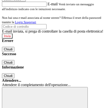
E-mail
Verrà inviato un messaggio
all'indirizzo indicato con le istruzioni necessarie.
Non hai una e-mail associata al nome utente? Effettua il reset della password
tramite la
Login Spaggiari
E-mail inviata, si prega di controllare la casella di posta elettronica!
Errore
Chiudi
Successo
Chiudi
Informazione
Chiudi
Attendere...
Attendere il completamento dell'operazione...