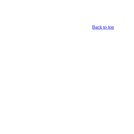
Back to top