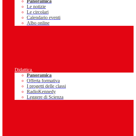
Panoramica
Le notizie
Le circolari
Calendario eventi
Albo online
Didattica
Panoramica
Offerta formativa
I progetti delle classi
RadioKennedy
Leggere di Scienza