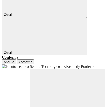
Chiudi
Chiudi
Conferma
Annulla
Conferma