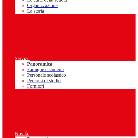
Organizzazione
La storia
Servizi
Panoramica
Famiglie e studenti
Personale scolastico
Percorsi di studio
Fornitori
Novità