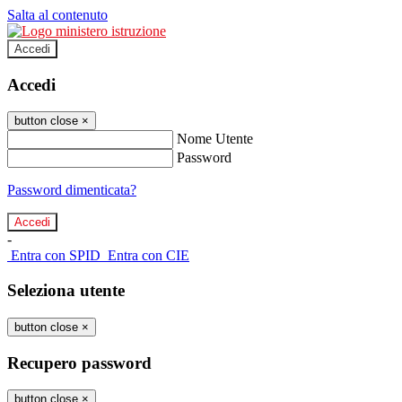
Salta al contenuto
Accedi
Accedi
button close
×
Nome Utente
Password
Password dimenticata?
-
Entra con SPID
Entra con CIE
Seleziona utente
button close
×
Recupero password
button close
×