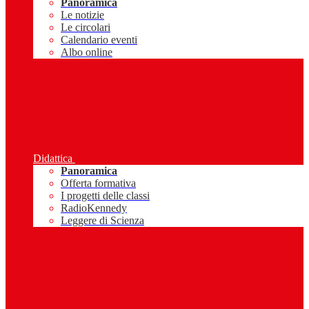
Panoramica
Le notizie
Le circolari
Calendario eventi
Albo online
Didattica
Panoramica
Offerta formativa
I progetti delle classi
RadioKennedy
Leggere di Scienza