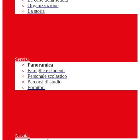
Organizzazione
La storia
Servizi
Panoramica
Famiglie e studenti
Personale scolastico
Percorsi di studio
Fornitori
Novità