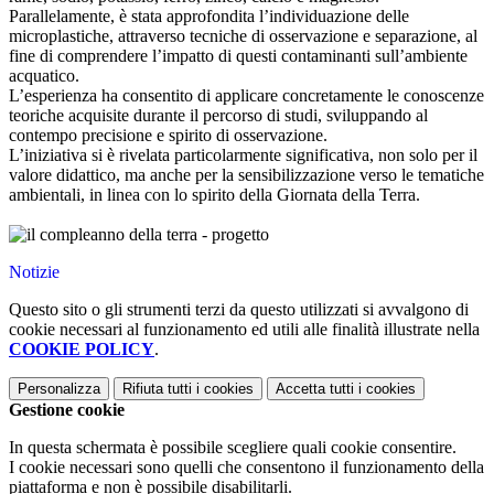
Parallelamente, è stata approfondita l’individuazione delle
microplastiche, attraverso tecniche di osservazione e separazione, al
fine di comprendere l’impatto di questi contaminanti sull’ambiente
acquatico.
L’esperienza ha consentito di applicare concretamente le conoscenze
teoriche acquisite durante il percorso di studi, sviluppando al
contempo precisione e spirito di osservazione.
L’iniziativa si è rivelata particolarmente significativa, non solo per il
valore didattico, ma anche per la sensibilizzazione verso le tematiche
ambientali, in linea con lo spirito della Giornata della Terra.
Notizie
Questo sito o gli strumenti terzi da questo utilizzati si avvalgono di
cookie necessari al funzionamento ed utili alle finalità illustrate nella
COOKIE POLICY
.
Personalizza
Rifiuta tutti
i cookies
Accetta tutti
i cookies
Gestione cookie
In questa schermata è possibile scegliere quali cookie consentire.
I cookie necessari sono quelli che consentono il funzionamento della
piattaforma e non è possibile disabilitarli.