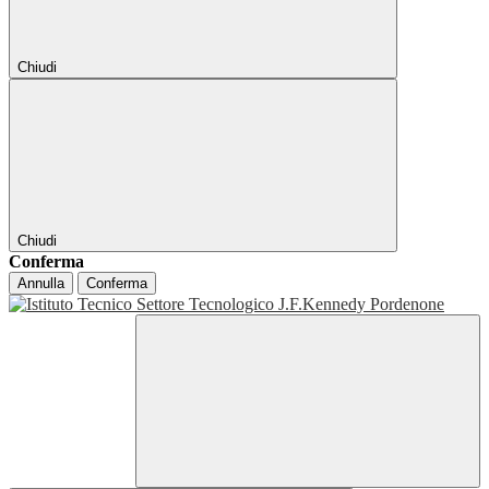
Chiudi
Chiudi
Conferma
Annulla
Conferma