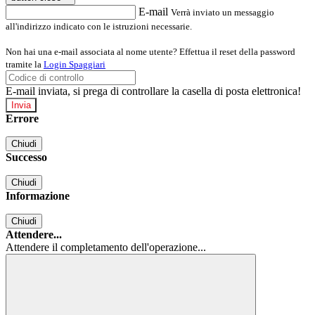
E-mail
Verrà inviato un messaggio
all'indirizzo indicato con le istruzioni necessarie.
Non hai una e-mail associata al nome utente? Effettua il reset della password
tramite la
Login Spaggiari
E-mail inviata, si prega di controllare la casella di posta elettronica!
Errore
Chiudi
Successo
Chiudi
Informazione
Chiudi
Attendere...
Attendere il completamento dell'operazione...