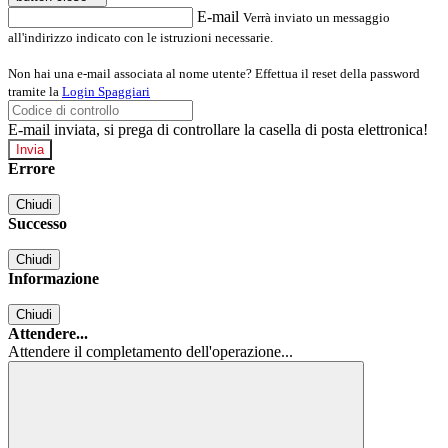
E-mail
Verrà inviato un messaggio
all'indirizzo indicato con le istruzioni necessarie.
Non hai una e-mail associata al nome utente? Effettua il reset della password
tramite la
Login Spaggiari
E-mail inviata, si prega di controllare la casella di posta elettronica!
Errore
Chiudi
Successo
Chiudi
Informazione
Chiudi
Attendere...
Attendere il completamento dell'operazione...