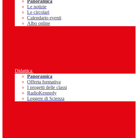
Panoramica
Le notizie
Le circolari
Calendario eventi
Albo online
Didattica
Panoramica
Offerta formativa
I progetti delle classi
RadioKennedy
Leggere di Scienza