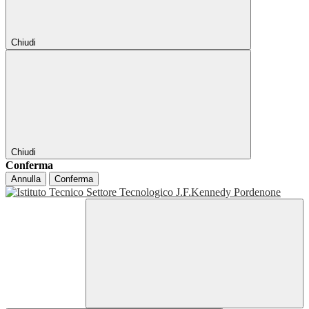
Chiudi
Chiudi
Conferma
Annulla
Conferma