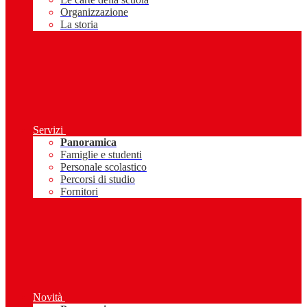
Organizzazione
La storia
Servizi
Panoramica
Famiglie e studenti
Personale scolastico
Percorsi di studio
Fornitori
Novità