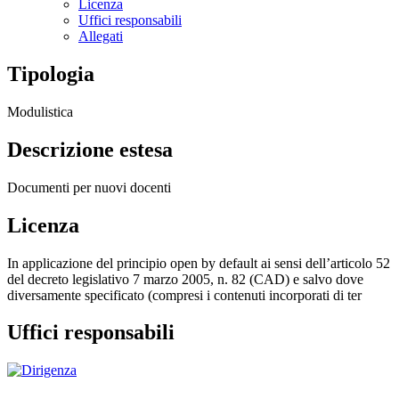
Licenza
Uffici responsabili
Allegati
Tipologia
Modulistica
Descrizione estesa
Documenti per nuovi docenti
Licenza
In applicazione del principio open by default ai sensi dell’articolo 52
del decreto legislativo 7 marzo 2005, n. 82 (CAD) e salvo dove
diversamente specificato (compresi i contenuti incorporati di ter
Uffici responsabili