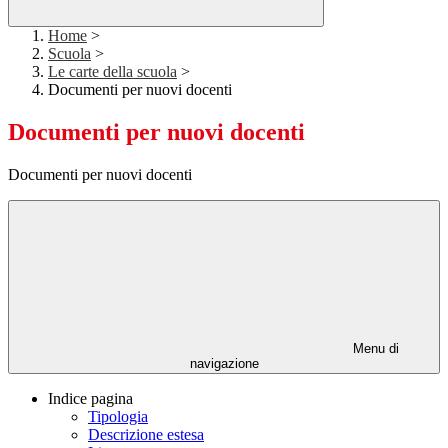
Home
>
Scuola
>
Le carte della scuola
>
Documenti per nuovi docenti
Documenti per nuovi docenti
Documenti per nuovi docenti
Menu di
navigazione
Indice pagina
Tipologia
Descrizione estesa