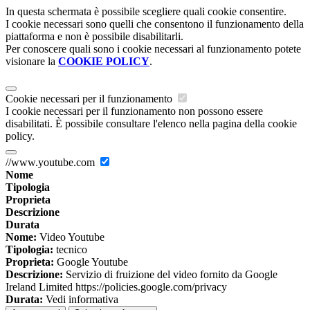
In questa schermata è possibile scegliere quali cookie consentire.
I cookie necessari sono quelli che consentono il funzionamento della
piattaforma e non è possibile disabilitarli.
Per conoscere quali sono i cookie necessari al funzionamento potete
visionare la
COOKIE POLICY
.
Cookie necessari per il funzionamento
I cookie necessari per il funzionamento non possono essere
disabilitati. È possibile consultare l'elenco nella pagina della cookie
policy.
//www.youtube.com
Nome
Tipologia
Proprieta
Descrizione
Durata
Nome:
Video Youtube
Tipologia:
tecnico
Proprieta:
Google Youtube
Descrizione:
Servizio di fruizione del video fornito da Google
Ireland Limited https://policies.google.com/privacy
Durata:
Vedi informativa