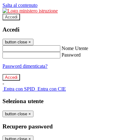
Salta al contenuto
Accedi
Accedi
button close
×
Nome Utente
Password
Password dimenticata?
-
Entra con SPID
Entra con CIE
Seleziona utente
button close
×
Recupero password
button close
×